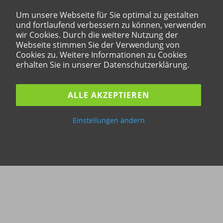
Um unsere Webseite für Sie optimal zu gestalten
und fortlaufend verbessern zu können, verwenden
wir Cookies. Durch die weitere Nutzung der
Webseite stimmen Sie der Verwendung von
Cookies zu. Weitere Informationen zu Cookies
erhalten Sie in unserer Datenschutzerklärung.
ALLE AKZEPTIEREN
Einstellungen ändern