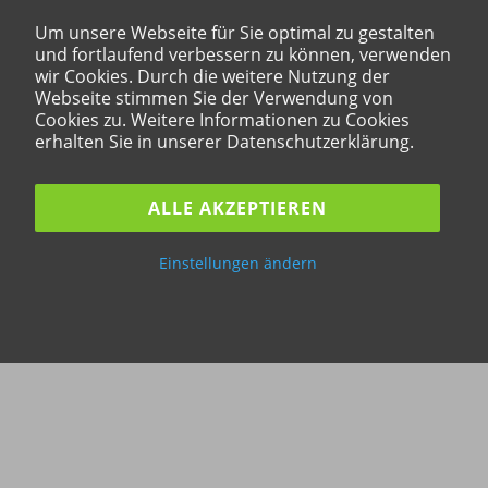
Um unsere Webseite für Sie optimal zu gestalten
und fortlaufend verbessern zu können, verwenden
wir Cookies. Durch die weitere Nutzung der
Webseite stimmen Sie der Verwendung von
Cookies zu. Weitere Informationen zu Cookies
erhalten Sie in unserer Datenschutzerklärung.
ALLE AKZEPTIEREN
Einstellungen ändern